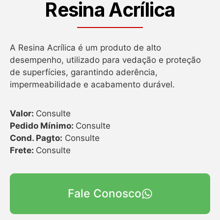
Resina Acrílica
A Resina Acrílica é um produto de alto
desempenho, utilizado para vedação e proteção
de superfícies, garantindo aderência,
impermeabilidade e acabamento durável.
Valor:
Consulte
Pedido Mínimo:
Consulte
Cond. Pagto:
Consulte
Frete:
Consulte
Fale Conosco