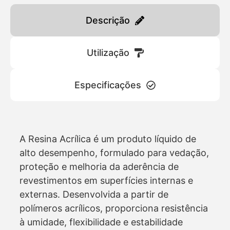
Descrição
Utilização
Especificações
A Resina Acrílica é um produto líquido de
alto desempenho, formulado para vedação,
proteção e melhoria da aderência de
revestimentos em superfícies internas e
externas. Desenvolvida a partir de
polímeros acrílicos, proporciona resistência
à umidade, flexibilidade e estabilidade