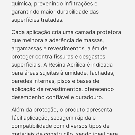
química, prevenindo infiltrações e
garantindo maior durabilidade das
superfícies tratadas.
Cada aplicação cria uma camada protetora
que melhora a aderência de massas,
argamassas e revestimentos, além de
proteger contra fissuras e desgastes
superficiais. A Resina Acrílica é indicada
para áreas sujeitas à umidade, fachadas,
paredes internas, pisos e bases de
aplicação de revestimentos, oferecendo
desempenho confiável e duradouro.
Além da proteção, o produto apresenta
fácil aplicação, secagem rápida e
compatibilidade com diversos tipos de
materiais de construção, sendo ideal para