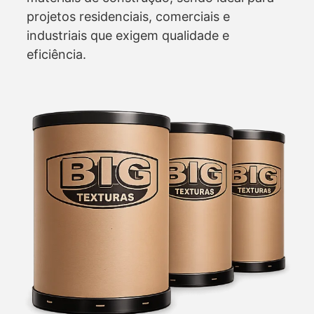
projetos residenciais, comerciais e
industriais que exigem qualidade e
eficiência.