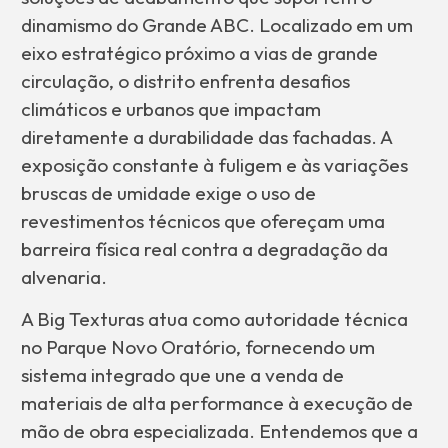
dinamismo do Grande ABC. Localizado em um
eixo estratégico próximo a vias de grande
circulação, o distrito enfrenta desafios
climáticos e urbanos que impactam
diretamente a durabilidade das fachadas. A
exposição constante à fuligem e às variações
bruscas de umidade exige o uso de
revestimentos técnicos que ofereçam uma
barreira física real contra a degradação da
alvenaria.
A Big Texturas atua como autoridade técnica
no Parque Novo Oratório, fornecendo um
sistema integrado que une a venda de
materiais de alta performance à execução de
mão de obra especializada. Entendemos que a