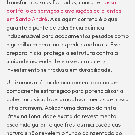
transformou suas fachadas, consulte
nosso
portfólio de serviços e avaliações de clientes
em Santo André
. A selagem correta é o que
garante a ponte de aderência química
indispensável para acabamentos pesados como
a granilha mineral ou as pedras naturais. Esse
preparo inicial protege a estrutura contra a
umidade ascendente e assegura que o
investimento se traduza em durabilidade.
Utilizamos o látex de acabamento como um
componente estratégico para potencializar a
cobertura visual dos produtos minerais de nossa
linha premium. Aplicar uma demão de tinta
látex na tonalidade exata do revestimento
escolhido garante que frestas microscópicas
naturais não revelem o fundo acinzentado do