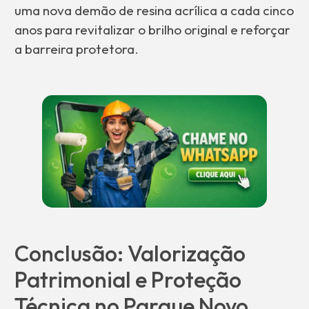
uma nova demão de resina acrílica a cada cinco
anos para revitalizar o brilho original e reforçar
a barreira protetora.
Conclusão: Valorização
Patrimonial e Proteção
Técnica no Parque Novo