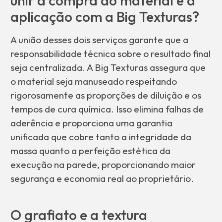
unir a compra do material e a
aplicação com a Big Texturas?
A união desses dois serviços garante que a
responsabilidade técnica sobre o resultado final
seja centralizada. A Big Texturas assegura que
o material seja manuseado respeitando
rigorosamente as proporções de diluição e os
tempos de cura química. Isso elimina falhas de
aderência e proporciona uma garantia
unificada que cobre tanto a integridade da
massa quanto a perfeição estética da
execução na parede, proporcionando maior
segurança e economia real ao proprietário.
O grafiato e a textura