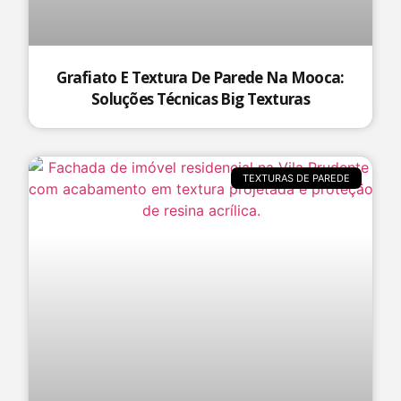
Grafiato E Textura De Parede Na Mooca:
Soluções Técnicas Big Texturas
TEXTURAS DE PAREDE