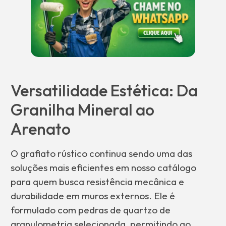
Versatilidade Estética: Da
Granilha Mineral ao
Arenato
O grafiato rústico continua sendo uma das
soluções mais eficientes em nosso catálogo
para quem busca resistência mecânica e
durabilidade em muros externos. Ele é
formulado com pedras de quartzo de
granulometria selecionada, permitindo ao