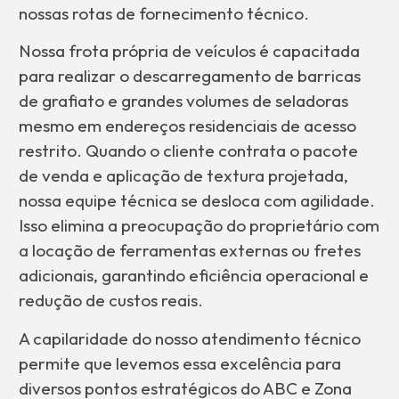
nossas rotas de fornecimento técnico.
Nossa frota própria de veículos é capacitada
para realizar o descarregamento de barricas
de grafiato e grandes volumes de seladoras
mesmo em endereços residenciais de acesso
restrito. Quando o cliente contrata o pacote
de venda e aplicação de textura projetada,
nossa equipe técnica se desloca com agilidade.
Isso elimina a preocupação do proprietário com
a locação de ferramentas externas ou fretes
adicionais, garantindo eficiência operacional e
redução de custos reais.
A capilaridade do nosso atendimento técnico
permite que levemos essa excelência para
diversos pontos estratégicos do ABC e Zona