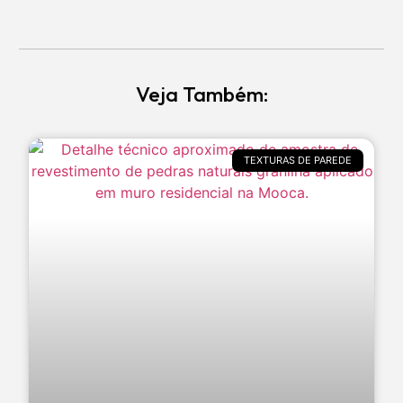
Veja Também:
TEXTURAS DE PAREDE