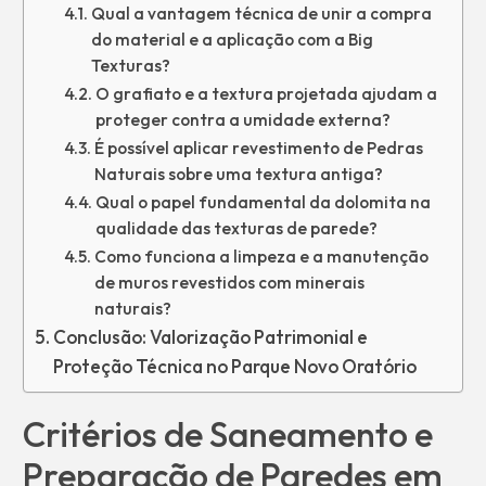
Qual a vantagem técnica de unir a compra
do material e a aplicação com a Big
Texturas?
O grafiato e a textura projetada ajudam a
proteger contra a umidade externa?
É possível aplicar revestimento de Pedras
Naturais sobre uma textura antiga?
Qual o papel fundamental da dolomita na
qualidade das texturas de parede?
Como funciona a limpeza e a manutenção
de muros revestidos com minerais
naturais?
Conclusão: Valorização Patrimonial e
Proteção Técnica no Parque Novo Oratório
Critérios de Saneamento e
Preparação de Paredes em