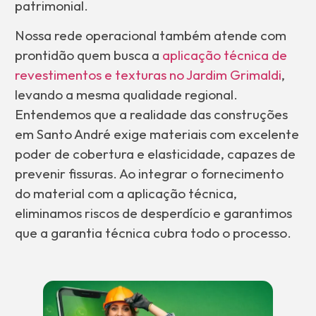
patrimonial.
Nossa rede operacional também atende com
prontidão quem busca a
aplicação técnica de
revestimentos e texturas no Jardim Grimaldi
,
levando a mesma qualidade regional.
Entendemos que a realidade das construções
em Santo André exige materiais com excelente
poder de cobertura e elasticidade, capazes de
prevenir fissuras. Ao integrar o fornecimento
do material com a aplicação técnica,
eliminamos riscos de desperdício e garantimos
que a garantia técnica cubra todo o processo.