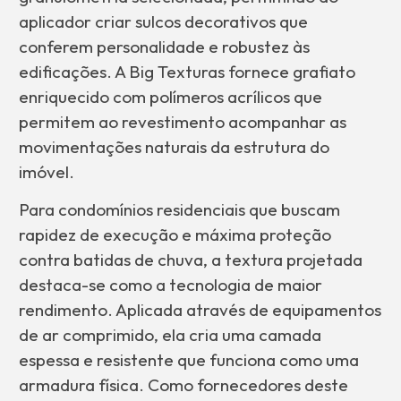
aplicador criar sulcos decorativos que
conferem personalidade e robustez às
edificações. A Big Texturas fornece grafiato
enriquecido com polímeros acrílicos que
permitem ao revestimento acompanhar as
movimentações naturais da estrutura do
imóvel.
Para condomínios residenciais que buscam
rapidez de execução e máxima proteção
contra batidas de chuva, a textura projetada
destaca-se como a tecnologia de maior
rendimento. Aplicada através de equipamentos
de ar comprimido, ela cria uma camada
espessa e resistente que funciona como uma
armadura física. Como fornecedores deste