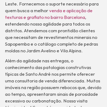
Leste. Fornecemos o suporte necessário para
quem busca a melhor
venda e aplicação de
texturas e grafiato no bairro Barcelona
,
estendendo nossa agilidade para todos os
distritos. Atendemos com prontidão clientes
que necessitam de revestimentos minerais no
Sapopemba e o catálogo completo de pedras
moídas no Jardim Avelino e Vila Alpina.
Além da agilidade nas entregas, o
conhecimento das patologias construtivas
típicas de Santo André nos permite oferecer
uma consultoria de venda diferenciada. Muitos
imóveis na região possuem rebocos que, devido
ao tempo, apresentaram sinais de porosidade
excessiva ou carbonatação. Nossa visita