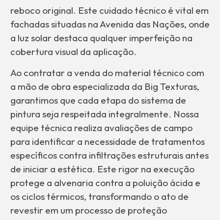
reboco original. Este cuidado técnico é vital em
fachadas situadas na Avenida das Nações, onde
a luz solar destaca qualquer imperfeição na
cobertura visual da aplicação.
Ao contratar a venda do material técnico com
a mão de obra especializada da Big Texturas,
garantimos que cada etapa do sistema de
pintura seja respeitada integralmente. Nossa
equipe técnica realiza avaliações de campo
para identificar a necessidade de tratamentos
específicos contra infiltrações estruturais antes
de iniciar a estética. Este rigor na execução
protege a alvenaria contra a poluição ácida e
os ciclos térmicos, transformando o ato de
revestir em um processo de proteção