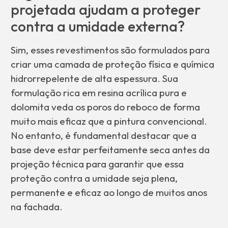
projetada ajudam a proteger
contra a umidade externa?
Sim, esses revestimentos são formulados para
criar uma camada de proteção física e química
hidrorrepelente de alta espessura. Sua
formulação rica em resina acrílica pura e
dolomita veda os poros do reboco de forma
muito mais eficaz que a pintura convencional.
No entanto, é fundamental destacar que a
base deve estar perfeitamente seca antes da
projeção técnica para garantir que essa
proteção contra a umidade seja plena,
permanente e eficaz ao longo de muitos anos
na fachada.