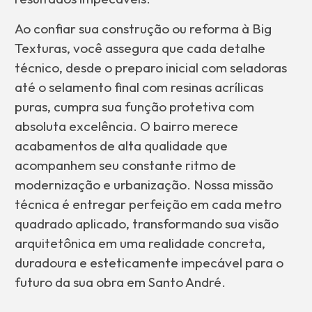
Ao confiar sua construção ou reforma à Big
Texturas, você assegura que cada detalhe
técnico, desde o preparo inicial com seladoras
até o selamento final com resinas acrílicas
puras, cumpra sua função protetiva com
absoluta excelência. O bairro merece
acabamentos de alta qualidade que
acompanhem seu constante ritmo de
modernização e urbanização. Nossa missão
técnica é entregar perfeição em cada metro
quadrado aplicado, transformando sua visão
arquitetônica em uma realidade concreta,
duradoura e esteticamente impecável para o
futuro da sua obra em Santo André.