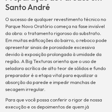
Santo André
O sucesso de qualquer revestimento técnico no
Parque Novo Oratório começa na fase invisível
da obra: o tratamento rigoroso do substrato.
Em muitas edificações do bairro, o reboco pode
apresentar sinais de porosidade excessiva
devido à exposição prolongada à umidade da
região. A Big Texturas orienta que o uso de
seladora acrílica de alto teor de sólidos e fundo
preparador é a etapa vital para equalizar a
absorção da parede e impedir manchas de
secagem irregular.
Para que você possa conferir o rigor de nossa
execução e os depoimentos de quem já