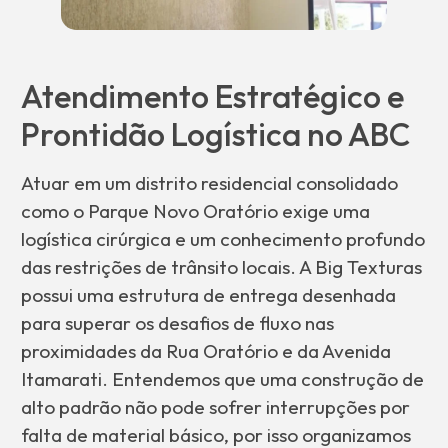
Atendimento Estratégico e
Prontidão Logística no ABC
Atuar em um distrito residencial consolidado
como o Parque Novo Oratório exige uma
logística cirúrgica e um conhecimento profundo
das restrições de trânsito locais. A Big Texturas
possui uma estrutura de entrega desenhada
para superar os desafios de fluxo nas
proximidades da Rua Oratório e da Avenida
Itamarati. Entendemos que uma construção de
alto padrão não pode sofrer interrupções por
falta de material básico, por isso organizamos