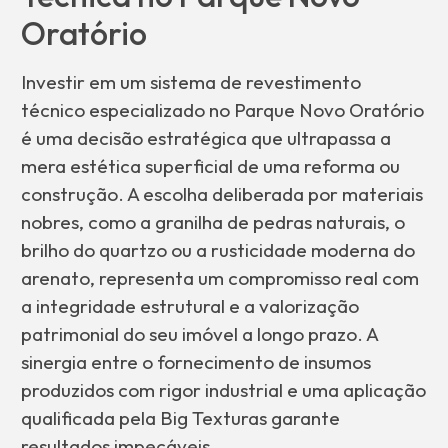
Oratório
Investir em um sistema de revestimento
técnico especializado no Parque Novo Oratório
é uma decisão estratégica que ultrapassa a
mera estética superficial de uma reforma ou
construção. A escolha deliberada por materiais
nobres, como a granilha de pedras naturais, o
brilho do quartzo ou a rusticidade moderna do
arenato, representa um compromisso real com
a integridade estrutural e a valorização
patrimonial do seu imóvel a longo prazo. A
sinergia entre o fornecimento de insumos
produzidos com rigor industrial e uma aplicação
qualificada pela Big Texturas garante
resultados impecáveis.