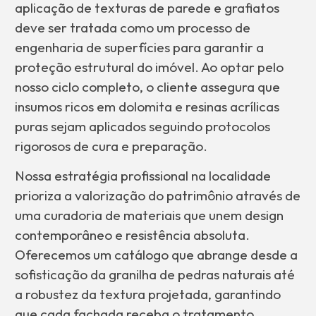
aplicação de texturas de parede e grafiatos
deve ser tratada como um processo de
engenharia de superfícies para garantir a
proteção estrutural do imóvel. Ao optar pelo
nosso ciclo completo, o cliente assegura que
insumos ricos em dolomita e resinas acrílicas
puras sejam aplicados seguindo protocolos
rigorosos de cura e preparação.
Nossa estratégia profissional na localidade
prioriza a valorização do patrimônio através de
uma curadoria de materiais que unem design
contemporâneo e resistência absoluta.
Oferecemos um catálogo que abrange desde a
sofisticação da granilha de pedras naturais até
a robustez da textura projetada, garantindo
que cada fachada receba o tratamento