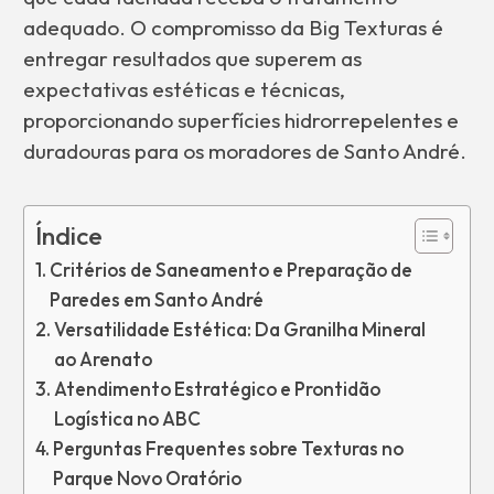
adequado. O compromisso da Big Texturas é
entregar resultados que superem as
expectativas estéticas e técnicas,
proporcionando superfícies hidrorrepelentes e
duradouras para os moradores de Santo André.
Índice
Critérios de Saneamento e Preparação de
Paredes em Santo André
Versatilidade Estética: Da Granilha Mineral
ao Arenato
Atendimento Estratégico e Prontidão
Logística no ABC
Perguntas Frequentes sobre Texturas no
Parque Novo Oratório