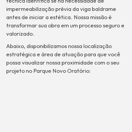
técnica identifica se há necessidade de
impermeabilização prévia da viga baldrame
antes de iniciar a estética. Nossa missão é
transformar sua obra em um processo seguro e
valorizado.
Abaixo, disponibilizamos nossa localização
estratégica e área de atuação para que você
possa visualizar nossa proximidade com o seu
projeto no Parque Novo Oratório: