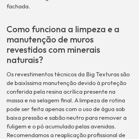
fachada.
Como funciona a limpeza e a
manutenção de muros
revestidos com minerais
naturais?
Os revestimentos técnicos da Big Texturas são
de baixíssima manutenção devido à proteção
conferida pela resina acrílica presente na
massa e na selagem final. A limpeza de rotina
pode ser feita apenas com o uso de água sob
baixa pressão e sabão neutro para remover a
fuligem e o pó acumulado pelas avenidas.
Recomendamos a reaplicação profissional de