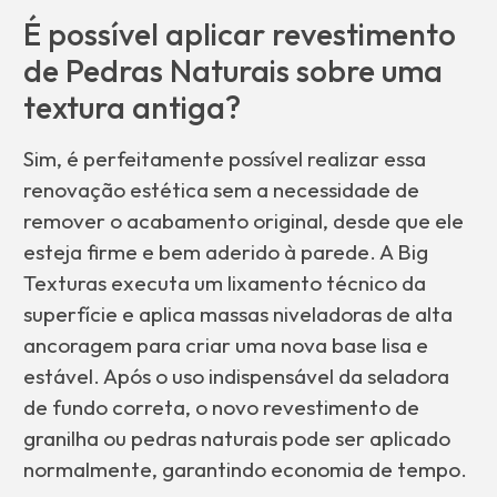
É possível aplicar revestimento
de Pedras Naturais sobre uma
textura antiga?
Sim, é perfeitamente possível realizar essa
renovação estética sem a necessidade de
remover o acabamento original, desde que ele
esteja firme e bem aderido à parede. A Big
Texturas executa um lixamento técnico da
superfície e aplica massas niveladoras de alta
ancoragem para criar uma nova base lisa e
estável. Após o uso indispensável da seladora
de fundo correta, o novo revestimento de
granilha ou pedras naturais pode ser aplicado
normalmente, garantindo economia de tempo.