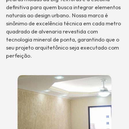
definitiva para quem busca integrar elementos
naturais ao design urbano. Nossa marca é
sinônimo de excelência técnica em cada metro
quadrado de alvenaria revestida com
tecnologia mineral de ponta, garantindo que o
seu projeto arquitetônico seja executado com
perfeição.