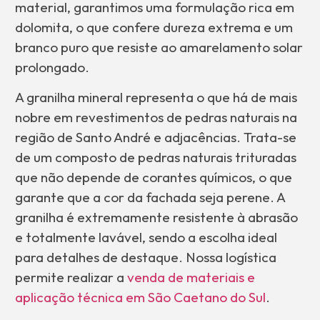
material, garantimos uma formulação rica em
dolomita, o que confere dureza extrema e um
branco puro que resiste ao amarelamento solar
prolongado.
A granilha mineral representa o que há de mais
nobre em revestimentos de pedras naturais na
região de Santo André e adjacências. Trata-se
de um composto de pedras naturais trituradas
que não depende de corantes químicos, o que
garante que a cor da fachada seja perene. A
granilha é extremamente resistente à abrasão
e totalmente lavável, sendo a escolha ideal
para detalhes de destaque. Nossa logística
permite realizar a
venda de materiais e
aplicação técnica em São Caetano do Sul
.