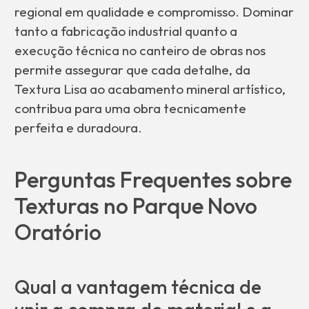
regional em qualidade e compromisso. Dominar
tanto a fabricação industrial quanto a
execução técnica no canteiro de obras nos
permite assegurar que cada detalhe, da
Textura Lisa ao acabamento mineral artístico,
contribua para uma obra tecnicamente
perfeita e duradoura.
Perguntas Frequentes sobre
Texturas no Parque Novo
Oratório
Qual a vantagem técnica de