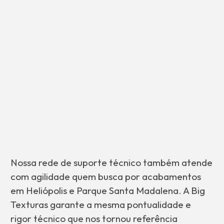
Nossa rede de suporte técnico também atende
com agilidade quem busca por acabamentos
em Heliópolis e Parque Santa Madalena. A Big
Texturas garante a mesma pontualidade e
rigor técnico que nos tornou referência