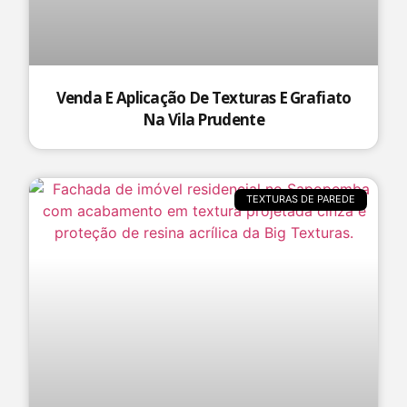
Venda E Aplicação De Texturas E Grafiato
Na Vila Prudente
TEXTURAS DE PAREDE