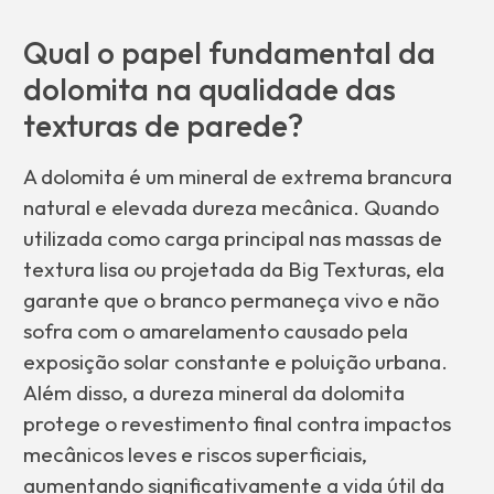
Qual o papel fundamental da
dolomita na qualidade das
texturas de parede?
A dolomita é um mineral de extrema brancura
natural e elevada dureza mecânica. Quando
utilizada como carga principal nas massas de
textura lisa ou projetada da Big Texturas, ela
garante que o branco permaneça vivo e não
sofra com o amarelamento causado pela
exposição solar constante e poluição urbana.
Além disso, a dureza mineral da dolomita
protege o revestimento final contra impactos
mecânicos leves e riscos superficiais,
aumentando significativamente a vida útil da