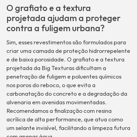
O grafiato e a textura
projetada ajudam a proteger
contra a fuligem urbana?
Sim, esses revestimentos são formulados para
criar uma camada de proteção hidrorrepelente
e de baixa porosidade. O grafiato e a textura
projetada da Big Texturas dificultam a
penetração de fuligem e poluentes químicos
nos poros do reboco, o que evita a
carbonatação do concreto e a degradação da
alvenaria em avenidas movimentadas.
Recomendamos a finalização com resina
acrílica de alta performance, que atua como
um selante invisível, facilitando a limpeza futura
com apenas água.