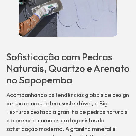
Sofisticação com Pedras
Naturais, Quartzo e Arenato
no Sapopemba
Acompanhando as tendências globais de design
de luxo e arquitetura sustentável, a Big
Texturas destaca a granilha de pedras naturais
e o arenato como os protagonistas da
sofisticação moderna. A granilha mineral é