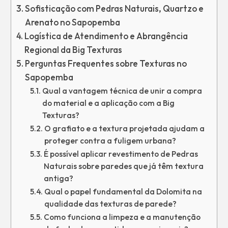
Sofisticação com Pedras Naturais, Quartzo e
Arenato no Sapopemba
Logística de Atendimento e Abrangência
Regional da Big Texturas
Perguntas Frequentes sobre Texturas no
Sapopemba
Qual a vantagem técnica de unir a compra
do material e a aplicação com a Big
Texturas?
O grafiato e a textura projetada ajudam a
proteger contra a fuligem urbana?
É possível aplicar revestimento de Pedras
Naturais sobre paredes que já têm textura
antiga?
Qual o papel fundamental da Dolomita na
qualidade das texturas de parede?
Como funciona a limpeza e a manutenção