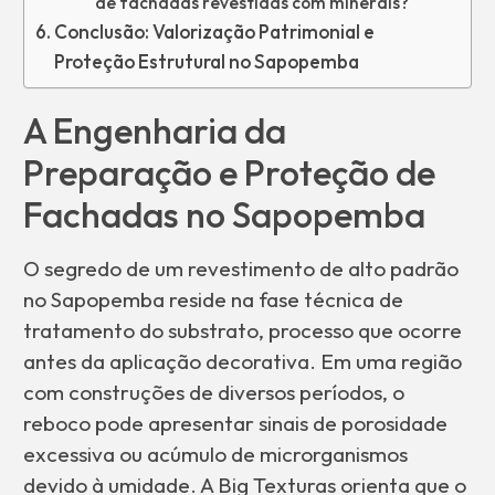
de fachadas revestidas com minerais?
Conclusão: Valorização Patrimonial e
Proteção Estrutural no Sapopemba
A Engenharia da
Preparação e Proteção de
Fachadas no Sapopemba
O segredo de um revestimento de alto padrão
no Sapopemba reside na fase técnica de
tratamento do substrato, processo que ocorre
antes da aplicação decorativa. Em uma região
com construções de diversos períodos, o
reboco pode apresentar sinais de porosidade
excessiva ou acúmulo de microrganismos
devido à umidade. A Big Texturas orienta que o