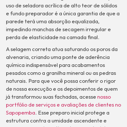
uso de seladora acrílica de alto teor de sólidos
e fundo preparador é a única garantia de que a
parede terá uma absorção equalizada,
impedindo manchas de secagem irregular e
perda de elasticidade na camada final.
A selagem correta atua saturando os poros da
alvenaria, criando uma ponte de aderência
química indispensável para acabamentos
pesados como a granilha mineral ou as pedras
naturais. Para que você possa conferir o rigor
de nossa execução e os depoimentos de quem
já transformou suas fachadas, acesse
nosso
portfólio de serviços e avaliações de clientes no
Sapopemba
. Esse preparo inicial protege a
estrutura contra a umidade ascendente e