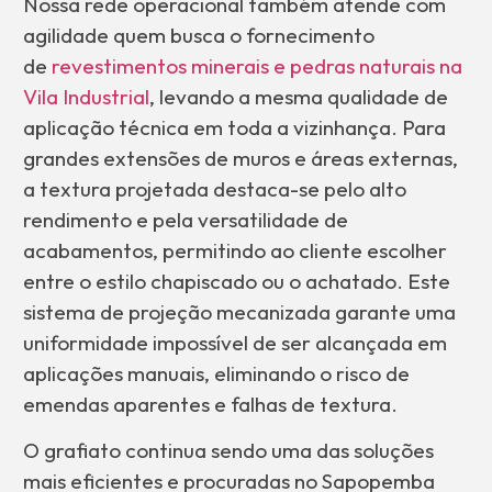
Nossa rede operacional também atende com
agilidade quem busca o fornecimento
de
revestimentos minerais e pedras naturais na
Vila Industrial
, levando a mesma qualidade de
aplicação técnica em toda a vizinhança. Para
grandes extensões de muros e áreas externas,
a textura projetada destaca-se pelo alto
rendimento e pela versatilidade de
acabamentos, permitindo ao cliente escolher
entre o estilo chapiscado ou o achatado. Este
sistema de projeção mecanizada garante uma
uniformidade impossível de ser alcançada em
aplicações manuais, eliminando o risco de
emendas aparentes e falhas de textura.
O grafiato continua sendo uma das soluções
mais eficientes e procuradas no Sapopemba