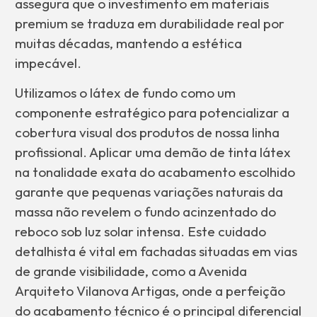
assegura que o investimento em materiais
premium se traduza em durabilidade real por
muitas décadas, mantendo a estética
impecável.
Utilizamos o látex de fundo como um
componente estratégico para potencializar a
cobertura visual dos produtos de nossa linha
profissional. Aplicar uma demão de tinta látex
na tonalidade exata do acabamento escolhido
garante que pequenas variações naturais da
massa não revelem o fundo acinzentado do
reboco sob luz solar intensa. Este cuidado
detalhista é vital em fachadas situadas em vias
de grande visibilidade, como a Avenida
Arquiteto Vilanova Artigas, onde a perfeição
do acabamento técnico é o principal diferencial