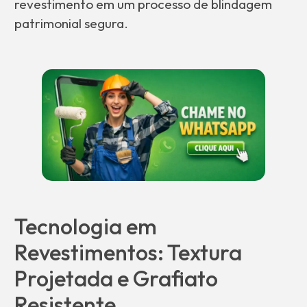
revestimento em um processo de blindagem
patrimonial segura.
Tecnologia em
Revestimentos: Textura
Projetada e Grafiato
Resistente