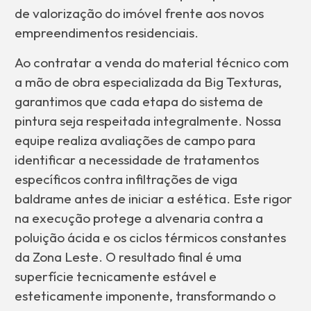
de valorização do imóvel frente aos novos
empreendimentos residenciais.
Ao contratar a venda do material técnico com
a mão de obra especializada da Big Texturas,
garantimos que cada etapa do sistema de
pintura seja respeitada integralmente. Nossa
equipe realiza avaliações de campo para
identificar a necessidade de tratamentos
específicos contra infiltrações de viga
baldrame antes de iniciar a estética. Este rigor
na execução protege a alvenaria contra a
poluição ácida e os ciclos térmicos constantes
da Zona Leste. O resultado final é uma
superfície tecnicamente estável e
esteticamente imponente, transformando o