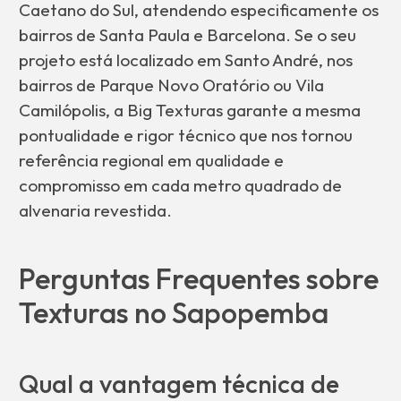
Caetano do Sul, atendendo especificamente os
bairros de Santa Paula e Barcelona. Se o seu
projeto está localizado em Santo André, nos
bairros de Parque Novo Oratório ou Vila
Camilópolis, a Big Texturas garante a mesma
pontualidade e rigor técnico que nos tornou
referência regional em qualidade e
compromisso em cada metro quadrado de
alvenaria revestida.
Perguntas Frequentes sobre
Texturas no Sapopemba
Qual a vantagem técnica de