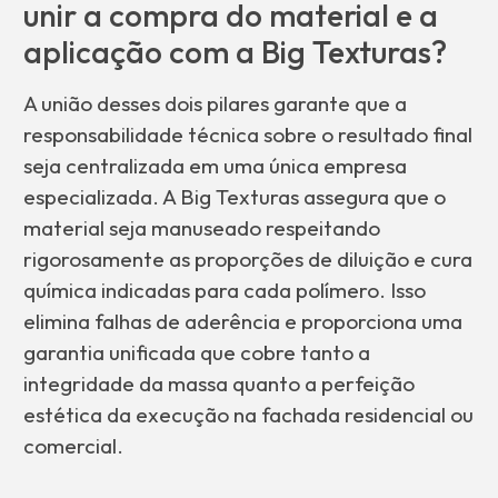
unir a compra do material e a
aplicação com a Big Texturas?
A união desses dois pilares garante que a
responsabilidade técnica sobre o resultado final
seja centralizada em uma única empresa
especializada. A Big Texturas assegura que o
material seja manuseado respeitando
rigorosamente as proporções de diluição e cura
química indicadas para cada polímero. Isso
elimina falhas de aderência e proporciona uma
garantia unificada que cobre tanto a
integridade da massa quanto a perfeição
estética da execução na fachada residencial ou
comercial.