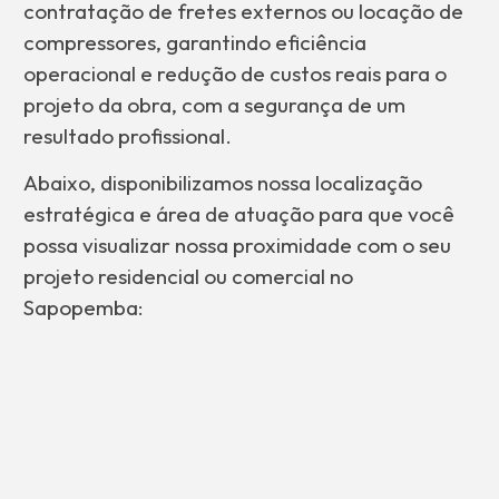
contratação de fretes externos ou locação de
compressores, garantindo eficiência
operacional e redução de custos reais para o
projeto da obra, com a segurança de um
resultado profissional.
Abaixo, disponibilizamos nossa localização
estratégica e área de atuação para que você
possa visualizar nossa proximidade com o seu
projeto residencial ou comercial no
Sapopemba: