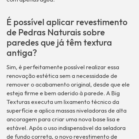
É possível aplicar revestimento
de Pedras Naturais sobre
paredes que já têm textura
antiga?
Sim, é perfeitamente possível realizar essa
renovação estética sem a necessidade de
remover o acabamento original, desde que ele
esteja firme e bem aderido à parede. A Big
Texturas executa um lixamento técnico da
superfície e aplica massas niveladoras de alta
ancoragem para criar uma nova base lisa e
estável. Após o uso indispensável da seladora
de fundo correta, o novo revestimento de