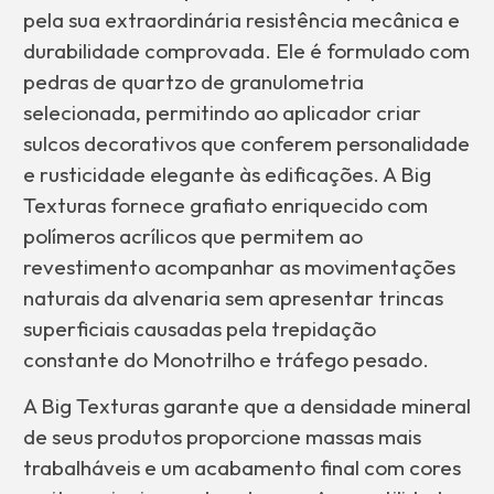
pela sua extraordinária resistência mecânica e
durabilidade comprovada. Ele é formulado com
pedras de quartzo de granulometria
selecionada, permitindo ao aplicador criar
sulcos decorativos que conferem personalidade
e rusticidade elegante às edificações. A Big
Texturas fornece grafiato enriquecido com
polímeros acrílicos que permitem ao
revestimento acompanhar as movimentações
naturais da alvenaria sem apresentar trincas
superficiais causadas pela trepidação
constante do Monotrilho e tráfego pesado.
A Big Texturas garante que a densidade mineral
de seus produtos proporcione massas mais
trabalháveis e um acabamento final com cores