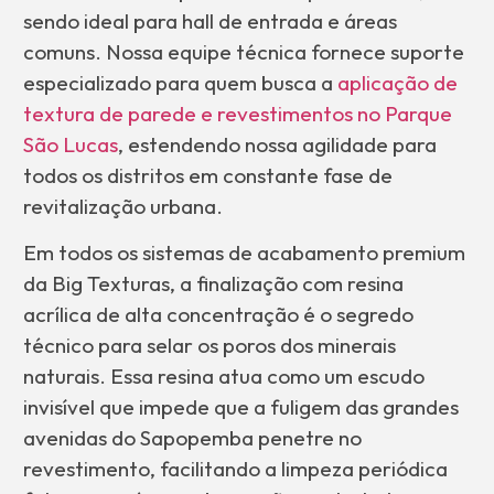
sendo ideal para hall de entrada e áreas
comuns. Nossa equipe técnica fornece suporte
especializado para quem busca a
aplicação de
textura de parede e revestimentos no Parque
São Lucas
, estendendo nossa agilidade para
todos os distritos em constante fase de
revitalização urbana.
Em todos os sistemas de acabamento premium
da Big Texturas, a finalização com resina
acrílica de alta concentração é o segredo
técnico para selar os poros dos minerais
naturais. Essa resina atua como um escudo
invisível que impede que a fuligem das grandes
avenidas do Sapopemba penetre no
revestimento, facilitando a limpeza periódica