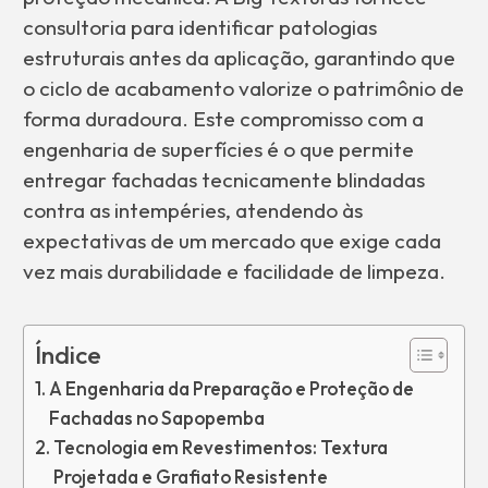
consultoria para identificar patologias
estruturais antes da aplicação, garantindo que
o ciclo de acabamento valorize o patrimônio de
forma duradoura. Este compromisso com a
engenharia de superfícies é o que permite
entregar fachadas tecnicamente blindadas
contra as intempéries, atendendo às
expectativas de um mercado que exige cada
vez mais durabilidade e facilidade de limpeza.
Índice
A Engenharia da Preparação e Proteção de
Fachadas no Sapopemba
Tecnologia em Revestimentos: Textura
Projetada e Grafiato Resistente