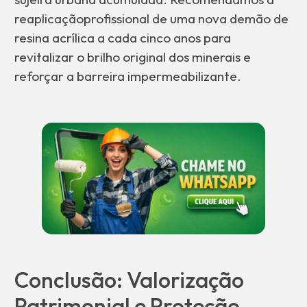
reaplicaçãoprofissional de uma nova demão de
resina acrílica a cada cinco anos para
revitalizar o brilho original dos minerais e
reforçar a barreira impermeabilizante.
Conclusão: Valorização
Patrimonial e Proteção