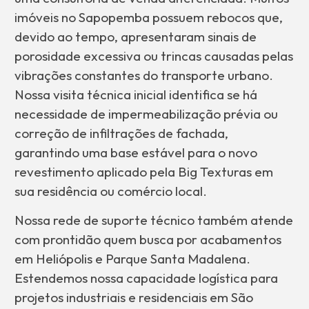
imóveis no Sapopemba possuem rebocos que,
devido ao tempo, apresentaram sinais de
porosidade excessiva ou trincas causadas pelas
vibrações constantes do transporte urbano.
Nossa visita técnica inicial identifica se há
necessidade de impermeabilização prévia ou
correção de infiltrações de fachada,
garantindo uma base estável para o novo
revestimento aplicado pela Big Texturas em
sua residência ou comércio local.
Nossa rede de suporte técnico também atende
com prontidão quem busca por acabamentos
em Heliópolis e Parque Santa Madalena.
Estendemos nossa capacidade logística para
projetos industriais e residenciais em São