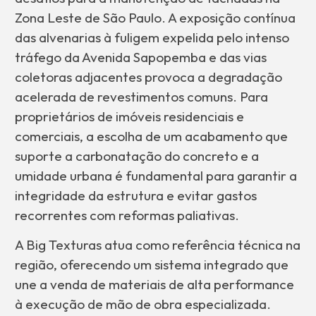
Zona Leste de São Paulo. A exposição contínua
das alvenarias à fuligem expelida pelo intenso
tráfego da Avenida Sapopemba e das vias
coletoras adjacentes provoca a degradação
acelerada de revestimentos comuns. Para
proprietários de imóveis residenciais e
comerciais, a escolha de um acabamento que
suporte a carbonatação do concreto e a
umidade urbana é fundamental para garantir a
integridade da estrutura e evitar gastos
recorrentes com reformas paliativas.
A Big Texturas atua como referência técnica na
região, oferecendo um sistema integrado que
une a venda de materiais de alta performance
à execução de mão de obra especializada.