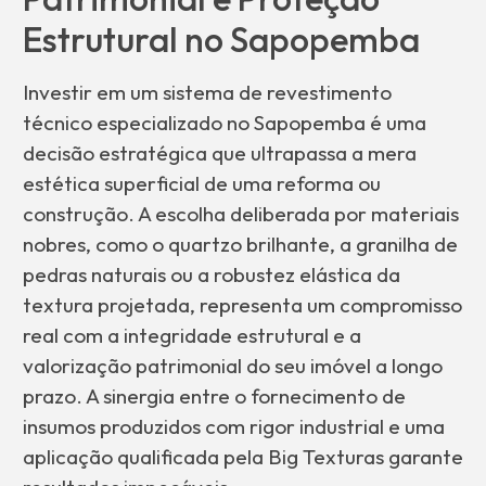
Estrutural no Sapopemba
Investir em um sistema de revestimento
técnico especializado no Sapopemba é uma
decisão estratégica que ultrapassa a mera
estética superficial de uma reforma ou
construção. A escolha deliberada por materiais
nobres, como o quartzo brilhante, a granilha de
pedras naturais ou a robustez elástica da
textura projetada, representa um compromisso
real com a integridade estrutural e a
valorização patrimonial do seu imóvel a longo
prazo. A sinergia entre o fornecimento de
insumos produzidos com rigor industrial e uma
aplicação qualificada pela Big Texturas garante