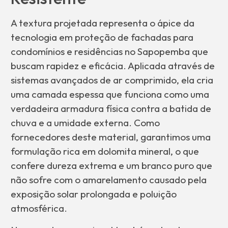
A textura projetada representa o ápice da
tecnologia em proteção de fachadas para
condomínios e residências no Sapopemba que
buscam rapidez e eficácia. Aplicada através de
sistemas avançados de ar comprimido, ela cria
uma camada espessa que funciona como uma
verdadeira armadura física contra a batida de
chuva e a umidade externa. Como
fornecedores deste material, garantimos uma
formulação rica em dolomita mineral, o que
confere dureza extrema e um branco puro que
não sofre com o amarelamento causado pela
exposição solar prolongada e poluição
atmosférica.