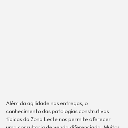
Além da agilidade nas entregas, o
conhecimento das patologias construtivas
típicas da Zona Leste nos permite oferecer
uma consultoria de venda diferenciada. Muitos