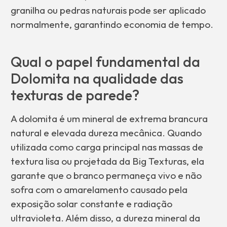
granilha ou pedras naturais pode ser aplicado
normalmente, garantindo economia de tempo.
Qual o papel fundamental da
Dolomita na qualidade das
texturas de parede?
A dolomita é um mineral de extrema brancura
natural e elevada dureza mecânica. Quando
utilizada como carga principal nas massas de
textura lisa ou projetada da Big Texturas, ela
garante que o branco permaneça vivo e não
sofra com o amarelamento causado pela
exposição solar constante e radiação
ultravioleta. Além disso, a dureza mineral da