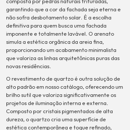
composta por pedras naturais trituradas,
garantindo que a cor da fachada seja eterna e
não sofra desbotamento solar. É a escolha
definitiva para quem busca uma fachada
imponente e totalmente lavável. O arenato
simula a estética orgânica da areia fina,
proporcionando um acabamento minimalista
que valoriza as linhas arquitetônicas puras das
novas residências.
O revestimento de quartzo é outra solução de
alto padrão em nosso catálogo, oferecendo um
brilho sutil que valoriza significativamente os
projetos de iluminação interna e externa.
Composto por cristais pigmentados de alta
dureza, o quartzo cria uma superfície de
estética contemporânea e toque refinado,