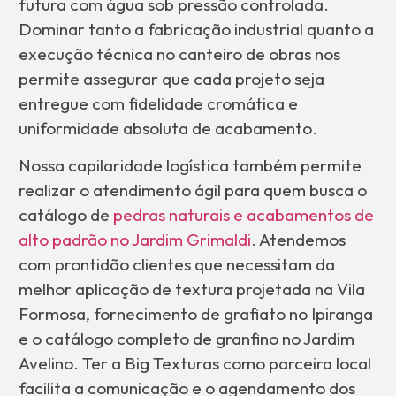
futura com água sob pressão controlada.
Dominar tanto a fabricação industrial quanto a
execução técnica no canteiro de obras nos
permite assegurar que cada projeto seja
entregue com fidelidade cromática e
uniformidade absoluta de acabamento.
Nossa capilaridade logística também permite
realizar o atendimento ágil para quem busca o
catálogo de
pedras naturais e acabamentos de
alto padrão no Jardim Grimaldi
. Atendemos
com prontidão clientes que necessitam da
melhor aplicação de textura projetada na Vila
Formosa, fornecimento de grafiato no Ipiranga
e o catálogo completo de granfino no Jardim
Avelino. Ter a Big Texturas como parceira local
facilita a comunicação e o agendamento dos