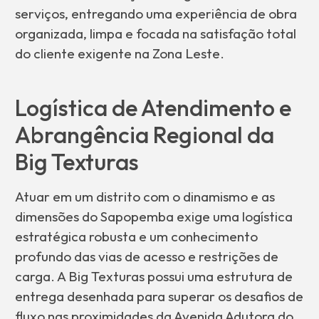
serviços, entregando uma experiência de obra
organizada, limpa e focada na satisfação total
do cliente exigente na Zona Leste.
Logística de Atendimento e
Abrangência Regional da
Big Texturas
Atuar em um distrito com o dinamismo e as
dimensões do Sapopemba exige uma logística
estratégica robusta e um conhecimento
profundo das vias de acesso e restrições de
carga. A Big Texturas possui uma estrutura de
entrega desenhada para superar os desafios de
fluxo nas proximidades da Avenida Adutora do