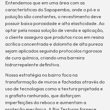
Entendemos que em uma área com as
características do Sapopemba, onde o pó e a
poluição são constantes, o revestimento deve
possuir baixa porosidade e alta elasticidade. Ao
optar pela nossa solução de venda e aplicação,
o cliente assegura que produtos ricos em resina
acrílica concentrada e dolomita de alta pureza
sejam aplicados seguindo protocolos rigorosos
de cura química, criando uma barreira
hidrorrepelente definitiva.
Nossa estratégia no bairro foca na
transformação de muros e fachadas através do
uso de tecnologias como a textura projetada e
o grafiato ranhurado, que disfarçam
imperfeições do reboco e aumentam a
proteção mecânica. A Big Texturas fornece