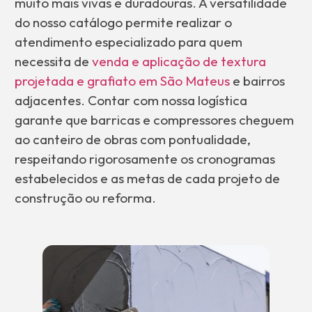
muito mais vivas e duradouras. A versatilidade
do nosso catálogo permite realizar o
atendimento especializado para quem
necessita de
venda e aplicação de textura
projetada e grafiato em São Mateus
e bairros
adjacentes. Contar com nossa logística
garante que barricas e compressores cheguem
ao canteiro de obras com pontualidade,
respeitando rigorosamente os cronogramas
estabelecidos e as metas de cada projeto de
construção ou reforma.