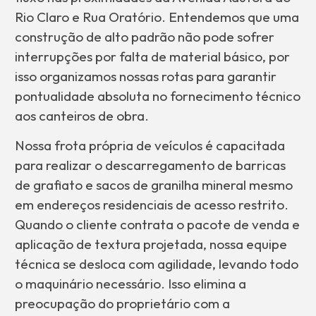
Rio Claro e Rua Oratório. Entendemos que uma
construção de alto padrão não pode sofrer
interrupções por falta de material básico, por
isso organizamos nossas rotas para garantir
pontualidade absoluta no fornecimento técnico
aos canteiros de obra.
Nossa frota própria de veículos é capacitada
para realizar o descarregamento de barricas
de grafiato e sacos de granilha mineral mesmo
em endereços residenciais de acesso restrito.
Quando o cliente contrata o pacote de venda e
aplicação de textura projetada, nossa equipe
técnica se desloca com agilidade, levando todo
o maquinário necessário. Isso elimina a
preocupação do proprietário com a